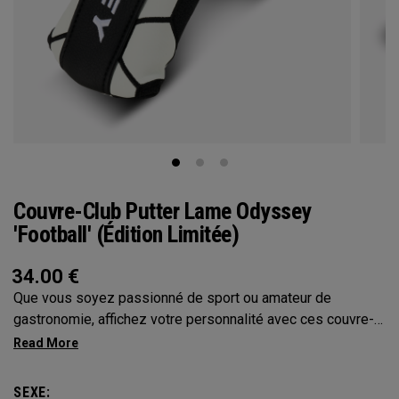
Couvre-Club Putter Lame Odyssey
'Football' (Édition Limitée)
34.00
€
Que vous soyez passionné de sport ou amateur de
gastronomie, affichez votre personnalité avec ces couvre-
putters Odyssey
SEXE: