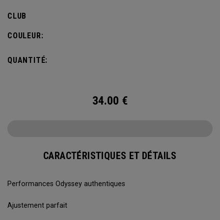
CLUB
COULEUR:
QUANTITÉ:
34.00
€
CARACTÉRISTIQUES ET DÉTAILS
Performances Odyssey authentiques
Ajustement parfait