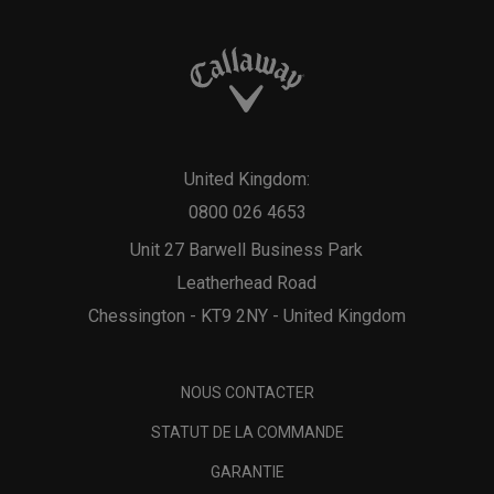
United Kingdom:
0800 026 4653
Unit 27 Barwell Business Park
Leatherhead Road
Chessington - KT9 2NY - United Kingdom
NOUS CONTACTER
STATUT DE LA COMMANDE
GARANTIE