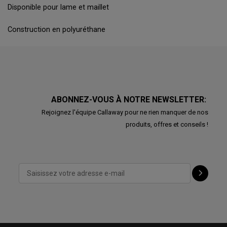
Disponible pour lame et maillet
Construction en polyuréthane
ABONNEZ-VOUS À NOTRE NEWSLETTER:
Rejoignez l'équipe Callaway pour ne rien manquer de nos
produits, offres et conseils !