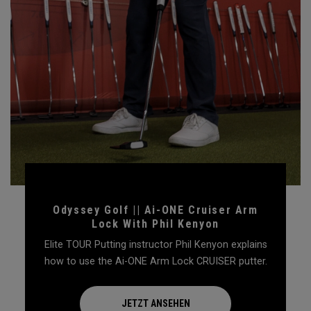
Odyssey Golf || Ai-ONE Cruiser Arm
Lock With Phil Kenyon
Elite TOUR Putting instructor Phil Kenyon explains
how to use the Ai-ONE Arm Lock CRUISER putter.
JETZT ANSEHEN