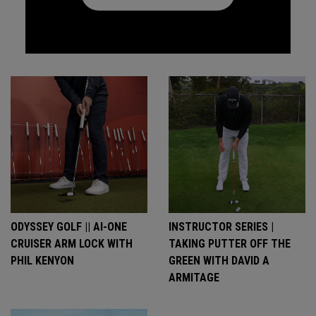
ODYSSEY GOLF || AI-ONE
INSTRUCTOR SERIES |
CRUISER ARM LOCK WITH
TAKING PUTTER OFF THE
PHIL KENYON
GREEN WITH DAVID A
ARMITAGE