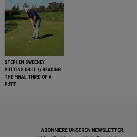
STEPHEN SWEENEY
PUTTING DRILL \\ READING
THE FINAL THIRD OF A
PUTT
ABONNIERE UNSEREN NEWSLETTER: