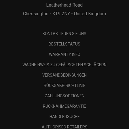
Leatherhead Road
Chessington - KT9 2NY - United Kingdom
KONTAKTIEREN SIE UNS
BESTELLSTATUS
WARRANTY INFO
WARNHINWEIS ZU GEFÄLSCHTEN SCHLÄGERN
VERSANDBEDINGUNGEN
RÜCKGABE-RICHTLINIE
ZAHLUNGSOPTIONEN
RÜCKNAHMEGARANTIE
HÄNDLERSUCHE
AUTHORISED RETAILERS