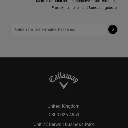
Melden Sie sich an, um exklusive E-Mail-Aktionen,
Produktneuheiten und Sonderangebote!
United Kingdom:
0800 026 4653
Unit 27 Barwell Business Park