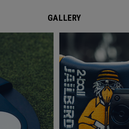
GALLERY