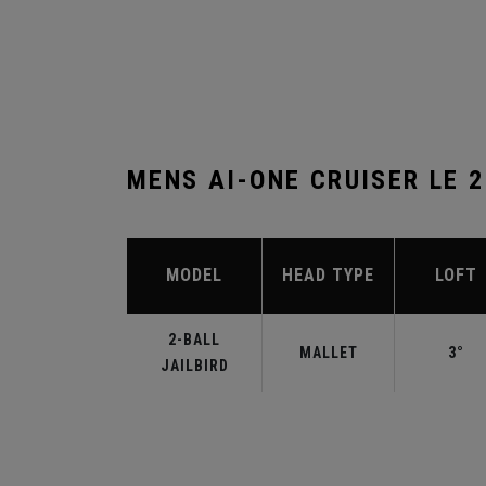
MENS AI-ONE CRUISER LE 
MODEL
HEAD TYPE
LOFT
2-BALL
MALLET
3°
JAILBIRD