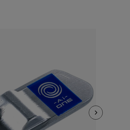
CONFIGURE