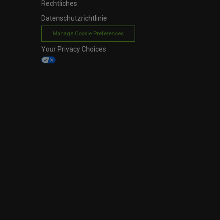
Rechtliches
Datenschutzrichtlinie
Manage Cookie Preferences
Your Privacy Choices