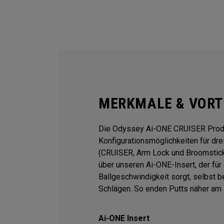
MERKMALE & VORT
Die Odyssey Ai-ONE CRUISER Produk
Konfigurationsmöglichkeiten für dre
(CRUISER, Arm Lock und Broomstick)
über unseren Ai-ONE-Insert, der für
Ballgeschwindigkeit sorgt, selbst be
Schlägen. So enden Putts näher am 
Ai-ONE Insert