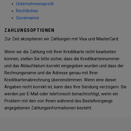
Unternehmensprofil
Rechtliches
Governance
ZAHLUNGSOPTIONEN
Zur Zeit akzeptieren wir Zahlungen mit Visa und MasterCard.
Wenn wir die Zahlung mit Ihrer Kreditkarte nicht bearbeiten
können, stellen Sie bitte sicher, dass die Kreditkartennummer
und das Ablaufdatum korrekt eingegeben wurden und dass der
Rechnungsname und die Adresse genau mit Ihrer
Kreditkartenabrechnung übereinstimmen. Wenn eine dieser
Angaben nicht korrekt ist, kann dies Ihre Sendung verzögern. Sie
werden per E-Mail oder telefonisch benachrichtigt, wenn ein
Problem mit den von Ihnen während des Bestellvorgangs
angegebenen Zahlungsinformationen besteht.