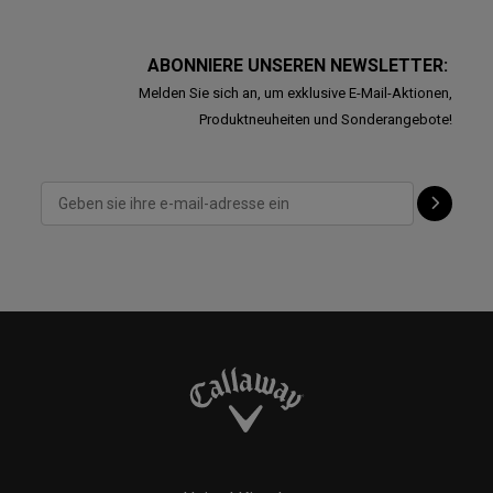
ABONNIERE UNSEREN NEWSLETTER:
Melden Sie sich an, um exklusive E-Mail-Aktionen,
Produktneuheiten und Sonderangebote!