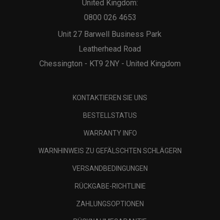
United Kingdom:
0800 026 4653
Unit 27 Barwell Business Park
Leatherhead Road
Chessington - KT9 2NY - United Kingdom
KONTAKTIEREN SIE UNS
BESTELLSTATUS
WARRANTY INFO
WARNHINWEIS ZU GEFÄLSCHTEN SCHLÄGERN
VERSANDBEDINGUNGEN
RÜCKGABE-RICHTLINIE
ZAHLUNGSOPTIONEN