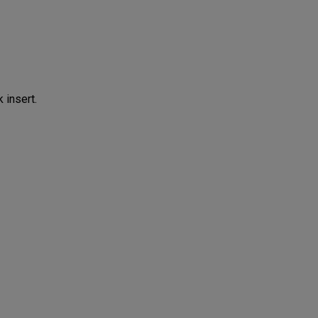
 insert.