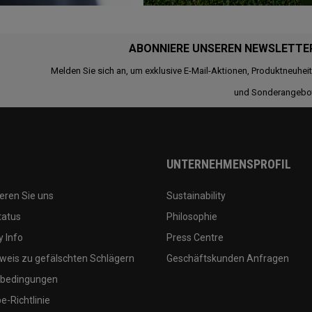
ABONNIERE UNSEREN NEWSLETTE
Melden Sie sich an, um exklusive E-Mail-Aktionen, Produktneuhei
und Sonderangebo
UNTERNEHMENSPROFIL
eren Sie uns
Sustainability
tatus
Philosophie
 Info
Press Centre
weis zu gefälschten Schlägern
Geschäftskunden Anfragen
bedingungen
-Richtlinie