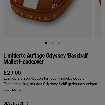
Limitierte Auflage Odyssey 'Baseball'
Mallet Headcover
£
29.00
Egal, ob Sie sportbegeistert oder modebewusster
Feinschmecker, mit den Odyssey Schlägerhauben zeigen
Sie Ihre Persönlichkeit
GESCHLECHT: