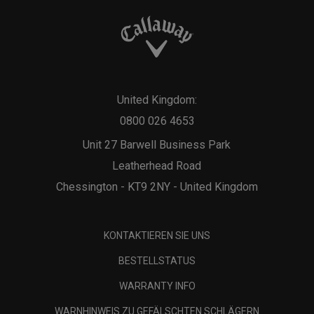
United Kingdom:
0800 026 4653
Unit 27 Barwell Business Park
Leatherhead Road
Chessington - KT9 2NY - United Kingdom
KONTAKTIEREN SIE UNS
BESTELLSTATUS
WARRANTY INFO
WARNHINWEIS ZU GEFÄLSCHTEN SCHLÄGERN