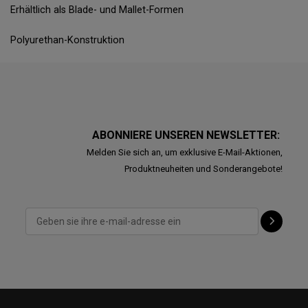
Erhältlich als Blade- und Mallet-Formen
Polyurethan-Konstruktion
ABONNIERE UNSEREN NEWSLETTER:
Melden Sie sich an, um exklusive E-Mail-Aktionen,
Produktneuheiten und Sonderangebote!