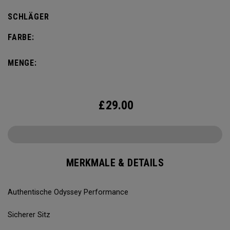
SCHLÄGER
FARBE:
MENGE:
£
29.00
MERKMALE & DETAILS
Authentische Odyssey Performance
Sicherer Sitz