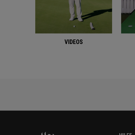
VIDEOS