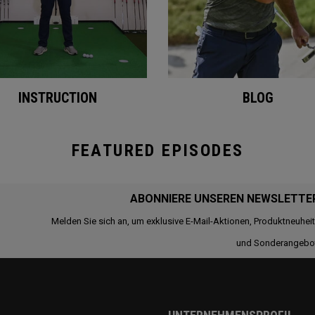
INSTRUCTION
BLOG
FEATURED EPISODES
ABONNIERE UNSEREN NEWSLETTE
Melden Sie sich an, um exklusive E-Mail-Aktionen, Produktneuhei
und Sonderangebo