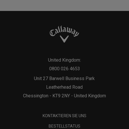
United Kingdom:
0800 026 4653
Unit 27 Barwell Business Park
Leatherhead Road
Chessington - KT9 2NY - United Kingdom
KONTAKTIEREN SIE UNS
BESTELLSTATUS