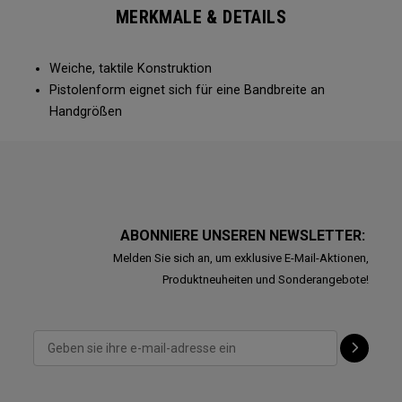
MERKMALE & DETAILS
Weiche, taktile Konstruktion
Pistolenform eignet sich für eine Bandbreite an
Handgrößen
ABONNIERE UNSEREN NEWSLETTER:
Melden Sie sich an, um exklusive E-Mail-Aktionen,
Produktneuheiten und Sonderangebote!