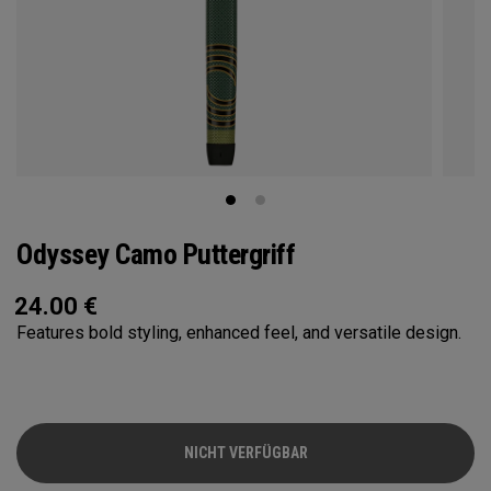
Odyssey Camo Puttergriff
24.00
€
Features bold styling, enhanced feel, and versatile design.
NICHT VERFÜGBAR