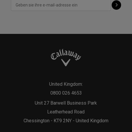
United Kingdom:
0800 026 4653
Unit 27 Barwell Business Park
Leatherhead Road
Chessington - KT9 2NY - United Kingdom