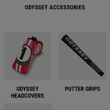
ODYSSEY ACCESSORIES
ODYSSEY
PUTTER GRIPS
HEADCOVERS