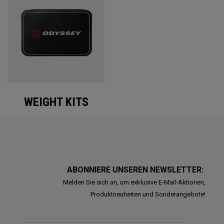
WEIGHT KITS
ABONNIERE UNSEREN NEWSLETTER:
Melden Sie sich an, um exklusive E-Mail-Aktionen,
Produktneuheiten und Sonderangebote!