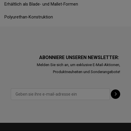
Erhältlich als Blade- und Mallet-Formen
Polyurethan-Konstruktion
ABONNIERE UNSEREN NEWSLETTER:
Melden Sie sich an, um exklusive E-Mail-Aktionen,
Produktneuheiten und Sonderangebote!