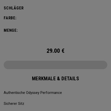
SCHLÄGER
FARBE:
MENGE:
29.00
€
MERKMALE & DETAILS
Authentische Odyssey Performance
Sicherer Sitz