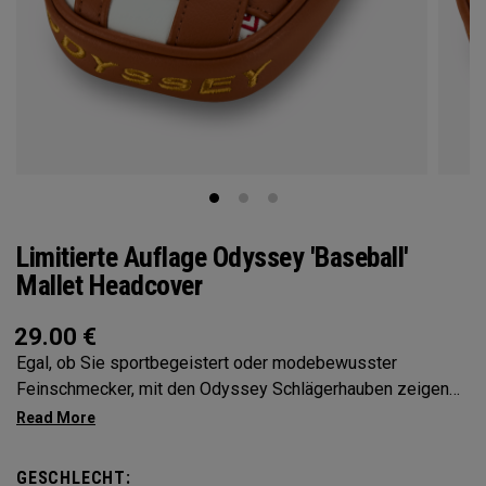
Limitierte Auflage Odyssey 'Baseball'
Mallet Headcover
29.00
€
Egal, ob Sie sportbegeistert oder modebewusster
Feinschmecker, mit den Odyssey Schlägerhauben zeigen
Sie Ihre Persönlichkeit
GESCHLECHT: