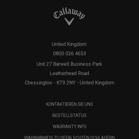
United Kingdom:
0800 026 4653
Unit 27 Barwell Business Park
Leatherhead Road
Chessington - KT9 2NY - United Kingdom
KONTAKTIEREN SIE UNS
BESTELLSTATUS
WARRANTY INFO
WARNHINWEIS ZU GEFÄLSCHTEN SCHLÄGERN