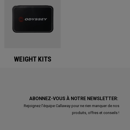
WEIGHT KITS
ABONNEZ-VOUS À NOTRE NEWSLETTER:
Rejoignez l'équipe Callaway pour ne rien manquer de nos
produits, offres et conseils !