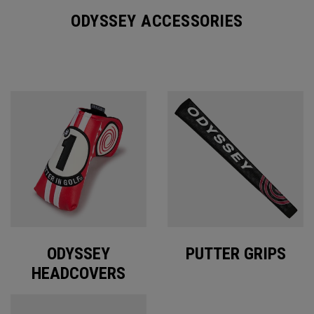
ODYSSEY ACCESSORIES
ODYSSEY
PUTTER GRIPS
HEADCOVERS