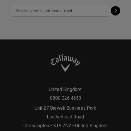
United Kingdom:
0800 026 4653
Unit 27 Barwell Business Park
Leatherhead Road
Chessington - KT9 2NY - United Kingdom