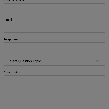
Nom de famille
E-mail
Téléphone
Commentaire