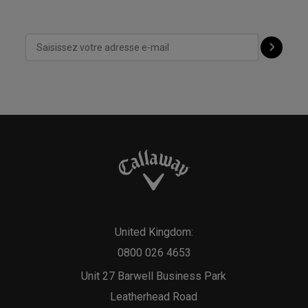
United Kingdom:
0800 026 4653
Unit 27 Barwell Business Park
Leatherhead Road