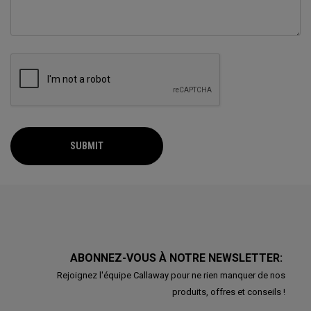
SUBMIT
ABONNEZ-VOUS À NOTRE NEWSLETTER:
Rejoignez l'équipe Callaway pour ne rien manquer de nos
produits, offres et conseils !