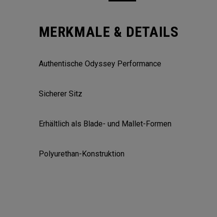
MERKMALE & DETAILS
Authentische Odyssey Performance
Sicherer Sitz
Erhältlich als Blade- und Mallet-Formen
Polyurethan-Konstruktion