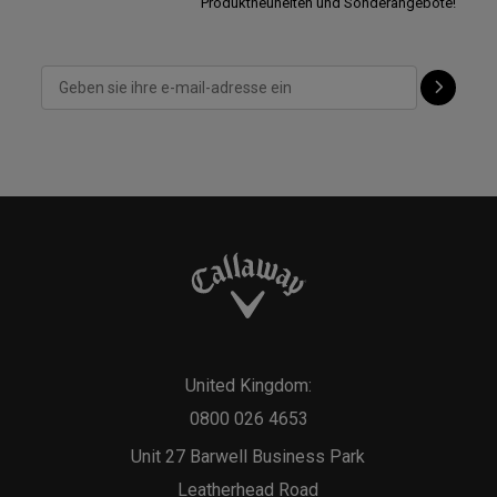
Produktneuheiten und Sonderangebote!
United Kingdom:
0800 026 4653
Unit 27 Barwell Business Park
Leatherhead Road