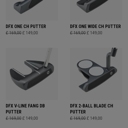
DFX ONE CH PUTTER
DFX ONE WIDE CH PUTTER
£ 169,00
£ 149,00
£ 169,00
£ 149,00
DFX V-LINE FANG DB
DFX 2-BALL BLADE CH
PUTTER
PUTTER
£ 169,00
£ 149,00
£ 169,00
£ 149,00