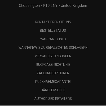
Chessington - KT9 2NY - United Kingdom
KONTAKTIEREN SIE UNS
BESTELLSTATUS
WARRANTY INFO
WARNHINWEIS ZU GEFÄLSCHTEN SCHLÄGERN
VERSANDBEDINGUNGEN
RÜCKGABE-RICHTLINIE
ZAHLUNGSOPTIONEN
RÜCKNAHMEGARANTIE
HÄNDLERSUCHE
AUTHORISED RETAILERS