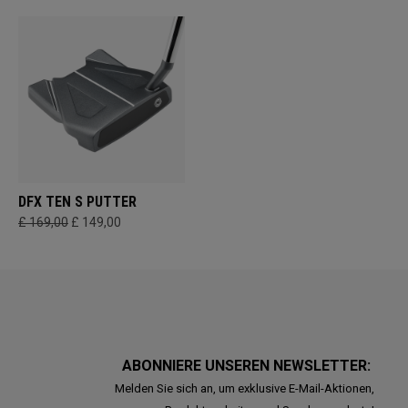
DFX TEN S PUTTER
£ 169,00
£ 149,00
ABONNIERE UNSEREN NEWSLETTER:
Melden Sie sich an, um exklusive E-Mail-Aktionen,