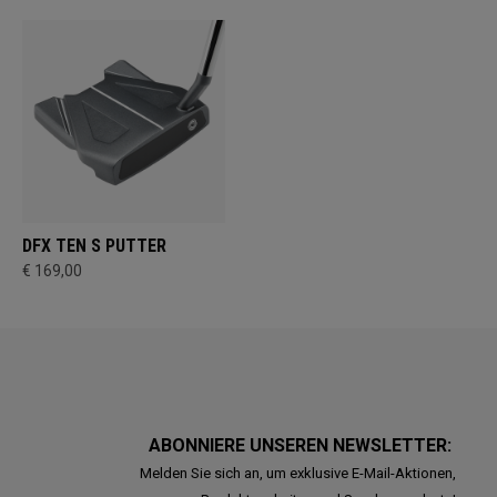
DFX TEN S PUTTER
€ 169,00
ABONNIERE UNSEREN NEWSLETTER:
Melden Sie sich an, um exklusive E-Mail-Aktionen,