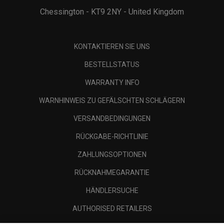
Chessington - KT9 2NY - United Kingdom
KONTAKTIEREN SIE UNS
BESTELLSTATUS
WARRANTY INFO
WARNHINWEIS ZU GEFÄLSCHTEN SCHLÄGERN
VERSANDBEDINGUNGEN
RÜCKGABE-RICHTLINIE
ZAHLUNGSOPTIONEN
RÜCKNAHMEGARANTIE
HÄNDLERSUCHE
AUTHORISED RETAILERS