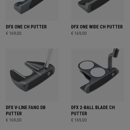
DFX ONE CH PUTTER
DFX ONE WIDE CH PUTTER
€ 169,00
€ 169,00
DFX V-LINE FANG DB
DFX 2-BALL BLADE CH
PUTTER
PUTTER
€ 169,00
€ 169,00