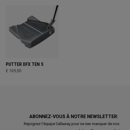
PUTTER DFX TEN S
€ 169,00
ABONNEZ-VOUS À NOTRE NEWSLETTER:
Rejoignez l'équipe Callaway pour ne rien manquer de nos