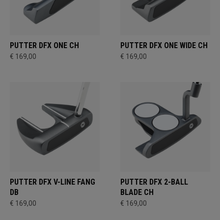
PUTTER DFX ONE CH
PUTTER DFX ONE WIDE CH
€ 169,00
€ 169,00
PUTTER DFX V-LINE FANG
PUTTER DFX 2-BALL
DB
BLADE CH
€ 169,00
€ 169,00