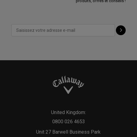
produits, offres et conseils !
United Kingdom:
0800 026 4653
Unit 27 Barwell Business Park