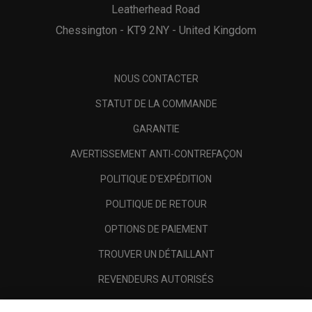
Leatherhead Road
Chessington - KT9 2NY - United Kingdom
NOUS CONTACTER
STATUT DE LA COMMANDE
GARANTIE
AVERTISSEMENT ANTI-CONTREFAÇON
POLITIQUE D'EXPÉDITION
POLITIQUE DE RETOUR
OPTIONS DE PAIEMENT
TROUVER UN DÉTAILLANT
REVENDEURS AUTORISÉS
SCAM AWARENESS