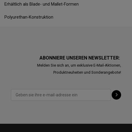
Erhältlich als Blade- und Mallet-Formen
Polyurethan-Konstruktion
ABONNIERE UNSEREN NEWSLETTER:
Melden Sie sich an, um exklusive E-Mail-Aktionen,
Produktneuheiten und Sonderangebote!