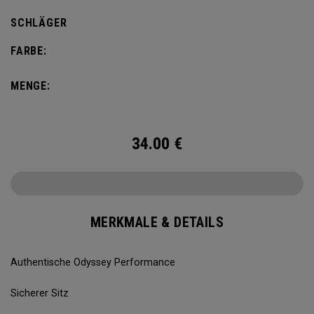
SCHLÄGER
FARBE:
MENGE:
34.00
€
MERKMALE & DETAILS
Authentische Odyssey Performance
Sicherer Sitz