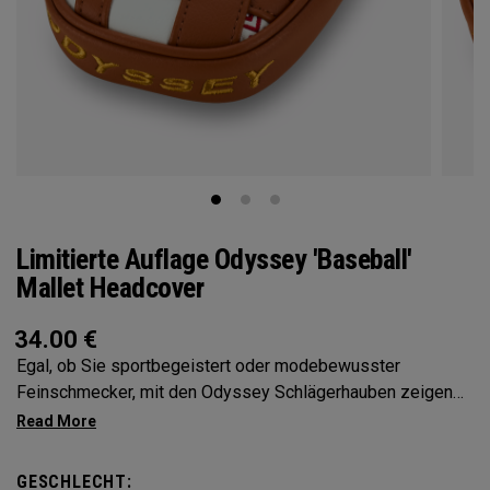
Limitierte Auflage Odyssey 'Baseball'
Mallet Headcover
34.00
€
Egal, ob Sie sportbegeistert oder modebewusster
Feinschmecker, mit den Odyssey Schlägerhauben zeigen
Sie Ihre Persönlichkeit
GESCHLECHT: