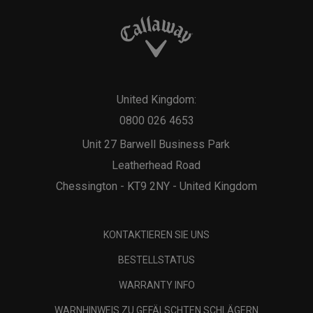
United Kingdom:
0800 026 4653
Unit 27 Barwell Business Park
Leatherhead Road
Chessington - KT9 2NY - United Kingdom
KONTAKTIEREN SIE UNS
BESTELLSTATUS
WARRANTY INFO
WARNHINWEIS ZU GEFÄLSCHTEN SCHLÄGERN