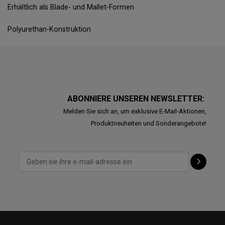
Erhältlich als Blade- und Mallet-Formen
Polyurethan-Konstruktion
ABONNIERE UNSEREN NEWSLETTER:
Melden Sie sich an, um exklusive E-Mail-Aktionen,
Produktneuheiten und Sonderangebote!