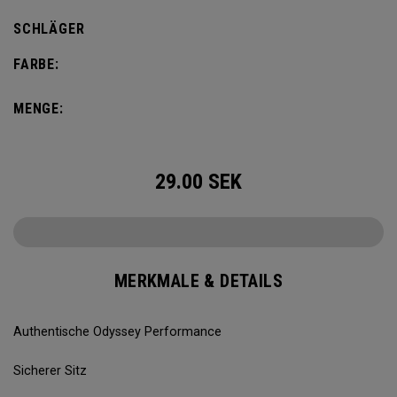
SCHLÄGER
FARBE:
MENGE:
29.00
SEK
MERKMALE & DETAILS
Authentische Odyssey Performance
Sicherer Sitz