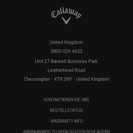
United Kingdom:
0800 026 4653
Unit 27 Barwell Business Park
Leatherhead Road
Chessington - KT9 2NY - United Kingdom
KONTAKTIEREN SIE UNS
BESTELLSTATUS
WARRANTY INFO
WARNHINWEIS ZU GEFÄLSCHTEN SCHLÄGERN