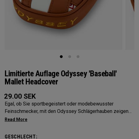
Limitierte Auflage Odyssey 'Baseball'
Mallet Headcover
29.00
SEK
Egal, ob Sie sportbegeistert oder modebewusster
Feinschmecker, mit den Odyssey Schlägerhauben zeigen
Sie Ihre Persönlichkeit
GESCHLECHT: