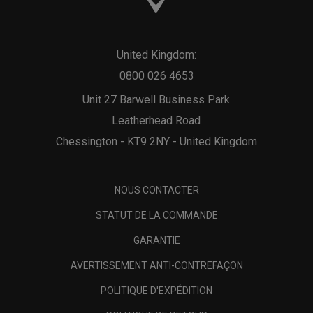
United Kingdom:
0800 026 4653
Unit 27 Barwell Business Park
Leatherhead Road
Chessington - KT9 2NY - United Kingdom
NOUS CONTACTER
STATUT DE LA COMMANDE
GARANTIE
AVERTISSEMENT ANTI-CONTREFAÇON
POLITIQUE D'EXPÉDITION