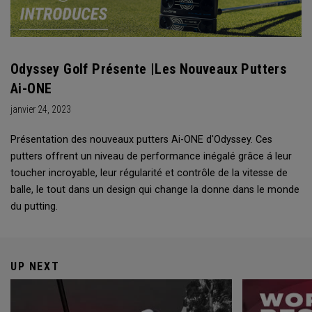
Odyssey Golf Présente |Les Nouveaux Putters
Ai-ONE
janvier 24, 2023
Présentation des nouveaux putters Ai-ONE d'Odyssey. Ces
putters offrent un niveau de performance inégalé grâce á leur
toucher incroyable, leur régularité et contrôle de la vitesse de
balle, le tout dans un design qui change la donne dans le monde
du putting.
UP NEXT