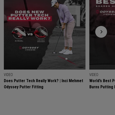
VIDEO
VIDEO
Does Putter Tech Really Work? | Inci Mehmet
World’s Best P
Odyssey Putter Fitting
Burns Putting