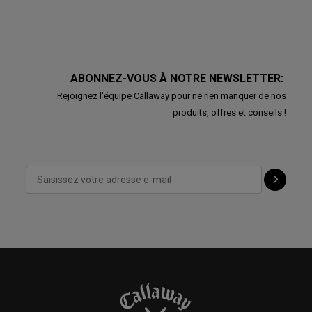
ABONNEZ-VOUS À NOTRE NEWSLETTER:
Rejoignez l'équipe Callaway pour ne rien manquer de nos
produits, offres et conseils !