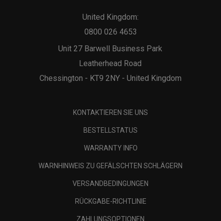
United Kingdom:
0800 026 4653
Unit 27 Barwell Business Park
Leatherhead Road
Chessington - KT9 2NY - United Kingdom
KONTAKTIEREN SIE UNS
BESTELLSTATUS
WARRANTY INFO
WARNHINWEIS ZU GEFÄLSCHTEN SCHLÄGERN
VERSANDBEDINGUNGEN
RÜCKGABE-RICHTLINIE
ZAHLUNGSOPTIONEN