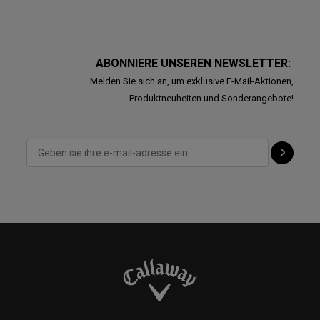
ABONNIERE UNSEREN NEWSLETTER:
Melden Sie sich an, um exklusive E-Mail-Aktionen,
Produktneuheiten und Sonderangebote!