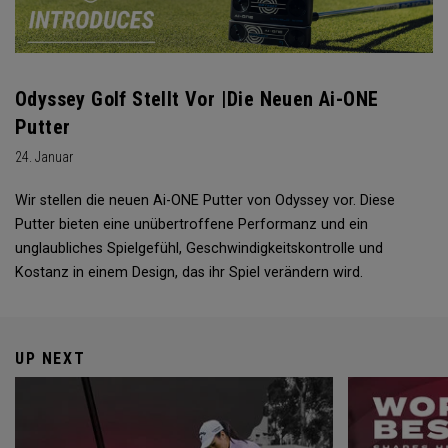
Odyssey Golf Stellt Vor |Die Neuen Ai-ONE
Putter
24. Januar
Wir stellen die neuen Ai-ONE Putter von Odyssey vor. Diese
Putter bieten eine unübertroffene Performanz und ein
unglaubliches Spielgefühl, Geschwindigkeitskontrolle und
Kostanz in einem Design, das ihr Spiel verändern wird.
UP NEXT