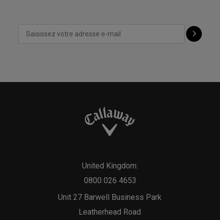
United Kingdom:
0800 026 4653
Unit 27 Barwell Business Park
Leatherhead Road