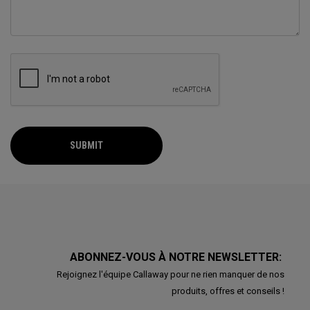
SUBMIT
ABONNEZ-VOUS À NOTRE NEWSLETTER:
Rejoignez l'équipe Callaway pour ne rien manquer de nos
produits, offres et conseils !