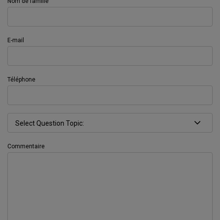
Nom de famille
E-mail
Téléphone
Commentaire