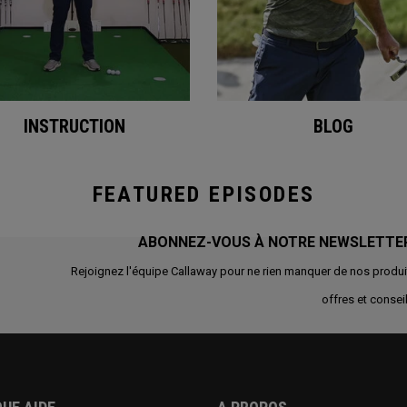
INSTRUCTION
BLOG
FEATURED EPISODES
ABONNEZ-VOUS À NOTRE NEWSLETTE
Rejoignez l'équipe Callaway pour ne rien manquer de nos produi
offres et conseil