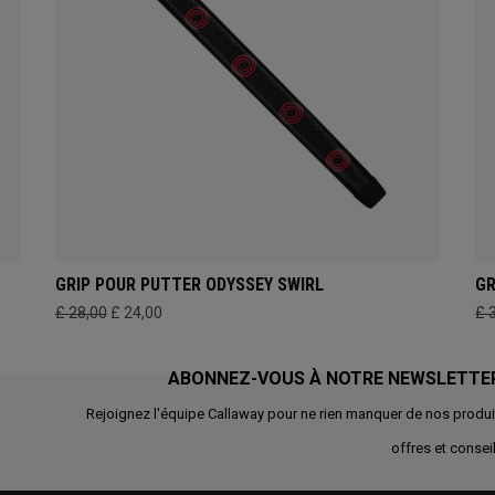
GRIP POUR PUTTER ODYSSEY SWIRL
GR
£ 28,00
£ 24,00
£ 
ABONNEZ-VOUS À NOTRE NEWSLETTE
Rejoignez l'équipe Callaway pour ne rien manquer de nos produi
offres et conseil