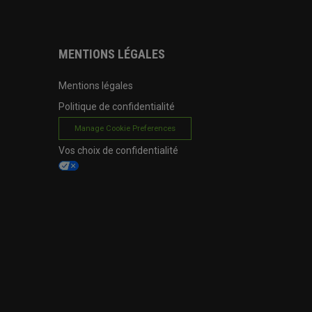
MENTIONS LÉGALES
Mentions légales
Politique de confidentialité
Manage Cookie Preferences
Vos choix de confidentialité