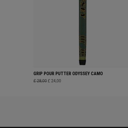
GRIP POUR PUTTER ODYSSEY CAMO
£ 28,00
£ 24,00