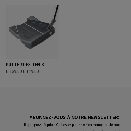
PUTTER DFX TEN S
£ 169,00
£ 149,00
ABONNEZ-VOUS À NOTRE NEWSLETTER:
Rejoignez l'équipe Callaway pour ne rien manquer de nos