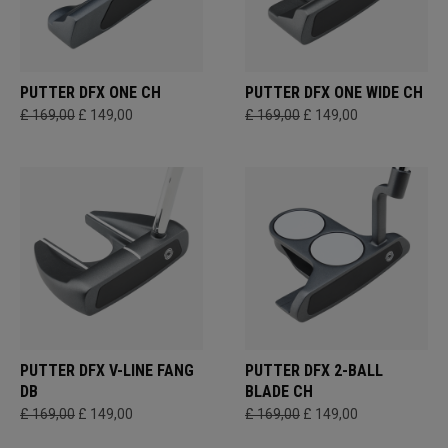
PUTTER DFX ONE CH
PUTTER DFX ONE WIDE CH
£ 169,00
£ 149,00
£ 169,00
£ 149,00
PUTTER DFX V-LINE FANG
PUTTER DFX 2-BALL
DB
BLADE CH
£ 169,00
£ 149,00
£ 169,00
£ 149,00