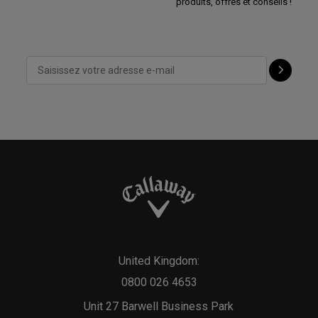
produits, offres et conseils !
United Kingdom:
0800 026 4653
Unit 27 Barwell Business Park