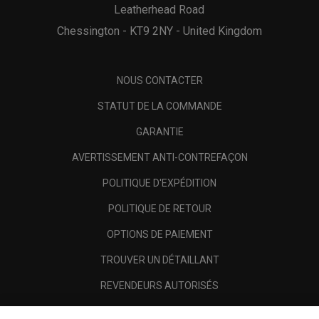
Leatherhead Road
Chessington - KT9 2NY - United Kingdom
NOUS CONTACTER
STATUT DE LA COMMANDE
GARANTIE
AVERTISSEMENT ANTI-CONTREFAÇON
POLITIQUE D'EXPÉDITION
POLITIQUE DE RETOUR
OPTIONS DE PAIEMENT
TROUVER UN DÉTAILLANT
REVENDEURS AUTORISÉS
SCAM AWARENESS