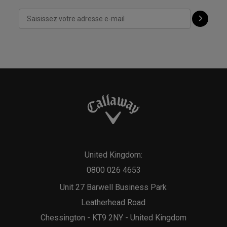
United Kingdom:
0800 026 4653
Unit 27 Barwell Business Park
Leatherhead Road
Chessington - KT9 2NY - United Kingdom