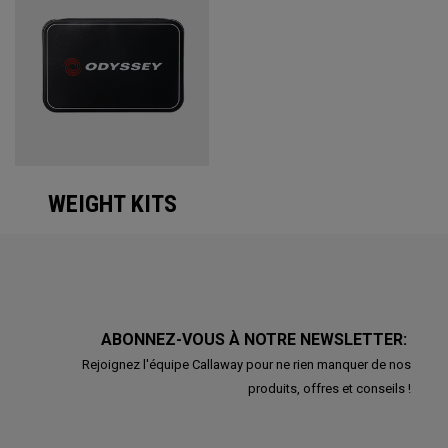
WEIGHT KITS
ABONNEZ-VOUS À NOTRE NEWSLETTER:
Rejoignez l'équipe Callaway pour ne rien manquer de nos
produits, offres et conseils !