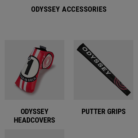
ODYSSEY ACCESSORIES
ODYSSEY
PUTTER GRIPS
HEADCOVERS