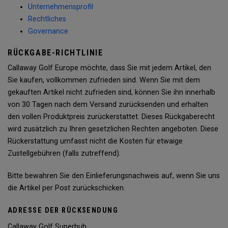
Unternehmensprofil
Rechtliches
Governance
RÜCKGABE-RICHTLINIE
Callaway Golf Europe möchte, dass Sie mit jedem Artikel, den
Sie kaufen, vollkommen zufrieden sind. Wenn Sie mit dem
gekauften Artikel nicht zufrieden sind, können Sie ihn innerhalb
von 30 Tagen nach dem Versand zurücksenden und erhalten
den vollen Produktpreis zurückerstattet. Dieses Rückgaberecht
wird zusätzlich zu Ihren gesetzlichen Rechten angeboten. Diese
Rückerstattung umfasst nicht die Kosten für etwaige
Zustellgebühren (falls zutreffend).
Bitte bewahren Sie den Einlieferungsnachweis auf, wenn Sie uns
die Artikel per Post zurückschicken.
ADRESSE DER RÜCKSENDUNG
Callaway Golf Superhub