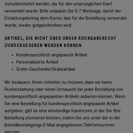
zurückerstattet werden, die für den ursprünglichen Kauf
verwendet wurde. Bitte erlauben Sie 5-7 Werktage, damit der
Erstattungsbetrag dem Konto, das für die Bestellung verwendet
wurde, wieder gutgeschrieben wird.
ARTIKEL, DIE NICHT ÜBER UNSER RÜCKGABERECHT
ZURÜCKGEGEBEN WERDEN KÖNNEN
Kundenspezifisch angepasste Artikel
Personalisierte Artikel
Gratis-Geschenke/Gratisartikel
Wir bedauern, Ihnen mitteilen zu müssen, dass wir keine
Rückerstattung oder einen Umtausch bei jeder Bestellung von
kundenspezifisch angepassten Artikeln anbieten können. Wenn
Sie eine Bestellung für kundenspezifisch angepasste Artikel
aufgeben, gibt es eine einstündige Karenzzeit, in der Sie Ihre
Bestellung stornieren können, indem Sie uns unter der in der
Bestellbestätigungs-E-Mail angegebenen Telefonnummer
anrufen.