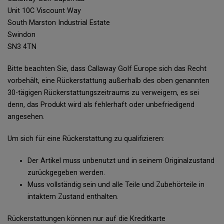
Unit 10C Viscount Way
South Marston Industrial Estate
Swindon
SN3 4TN
Bitte beachten Sie, dass Callaway Golf Europe sich das Recht
vorbehält, eine Rückerstattung außerhalb des oben genannten
30-tägigen Rückerstattungszeitraums zu verweigern, es sei
denn, das Produkt wird als fehlerhaft oder unbefriedigend
angesehen.
Um sich für eine Rückerstattung zu qualifizieren:
Der Artikel muss unbenutzt und in seinem Originalzustand
zurückgegeben werden.
Muss vollständig sein und alle Teile und Zubehörteile in
intaktem Zustand enthalten.
Rückerstattungen können nur auf die Kreditkarte