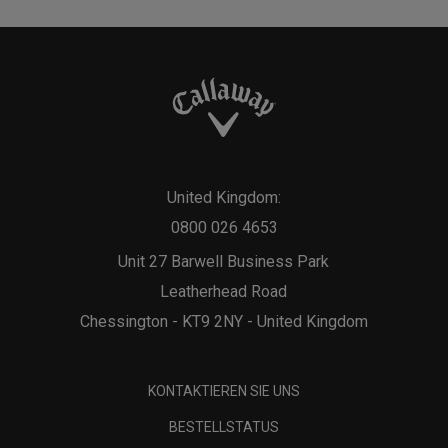
United Kingdom:
0800 026 4653
Unit 27 Barwell Business Park
Leatherhead Road
Chessington - KT9 2NY - United Kingdom
KONTAKTIEREN SIE UNS
BESTELLSTATUS