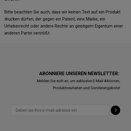
Bitte beachten Sie auch, dass wir keinen Text auf ein Produkt
drucken dürfen, der gegen ein Patent, eine Marke, ein
Urheberrecht oder andere Rechte an geistigem Eigentum einer
anderen Partei verstößt.
ABONNIERE UNSEREN NEWSLETTER:
Melden Sie sich an, um exklusive E-Mail-Aktionen,
Produktneuheiten und Sonderangebote!