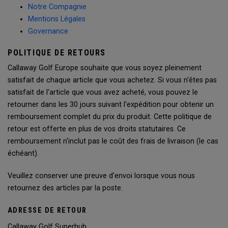
Notre Compagnie
Mentions Légales
Governance
POLITIQUE DE RETOURS
Callaway Golf Europe souhaite que vous soyez pleinement
satisfait de chaque article que vous achetez. Si vous n'êtes pas
satisfait de l'article que vous avez acheté, vous pouvez le
retourner dans les 30 jours suivant l'expédition pour obtenir un
remboursement complet du prix du produit. Cette politique de
retour est offerte en plus de vos droits statutaires. Ce
remboursement n'inclut pas le coût des frais de livraison (le cas
échéant).
Veuillez conserver une preuve d'envoi lorsque vous nous
retournez des articles par la poste.
ADRESSE DE RETOUR
Callaway Golf Superhub