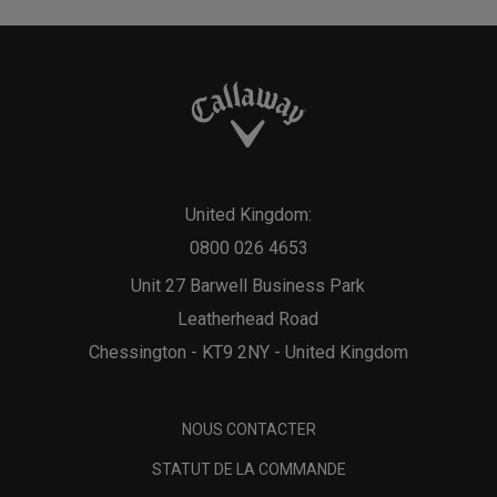
United Kingdom:
0800 026 4653
Unit 27 Barwell Business Park
Leatherhead Road
Chessington - KT9 2NY - United Kingdom
NOUS CONTACTER
STATUT DE LA COMMANDE