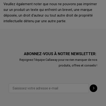
Veuillez également noter que nous ne pouvons pas imprimer
sur un produit un texte qui enfreint un brevet, une marque
déposée, un droit d'auteur ou tout autre droit de propriété
intellectuelle détenu par une autre partie.
ABONNEZ-VOUS À NOTRE NEWSLETTER:
Rejoignez l'équipe Callaway pour ne rien manquer de nos
produits, offres et conseils !