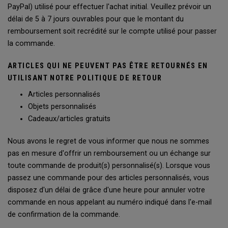
PayPal) utilisé pour effectuer l'achat initial. Veuillez prévoir un
délai de 5 à 7 jours ouvrables pour que le montant du
remboursement soit recrédité sur le compte utilisé pour passer
la commande.
ARTICLES QUI NE PEUVENT PAS ÊTRE RETOURNÉS EN
UTILISANT NOTRE POLITIQUE DE RETOUR
Articles personnalisés
Objets personnalisés
Cadeaux/articles gratuits
Nous avons le regret de vous informer que nous ne sommes
pas en mesure d'offrir un remboursement ou un échange sur
toute commande de produit(s) personnalisé(s). Lorsque vous
passez une commande pour des articles personnalisés, vous
disposez d'un délai de grâce d'une heure pour annuler votre
commande en nous appelant au numéro indiqué dans l'e-mail
de confirmation de la commande.