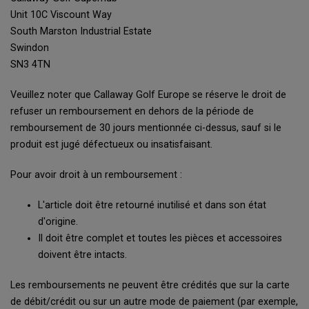
Unit 10C Viscount Way
South Marston Industrial Estate
Swindon
SN3 4TN
Veuillez noter que Callaway Golf Europe se réserve le droit de
refuser un remboursement en dehors de la période de
remboursement de 30 jours mentionnée ci-dessus, sauf si le
produit est jugé défectueux ou insatisfaisant.
Pour avoir droit à un remboursement :
L'article doit être retourné inutilisé et dans son état
d'origine.
Il doit être complet et toutes les pièces et accessoires
doivent être intacts.
Les remboursements ne peuvent être crédités que sur la carte
de débit/crédit ou sur un autre mode de paiement (par exemple,