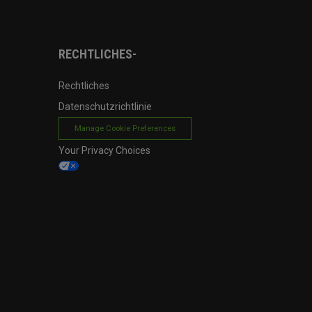
RECHTLICHES-
Rechtliches
Datenschutzrichtlinie
Manage Cookie Preferences
Your Privacy Choices