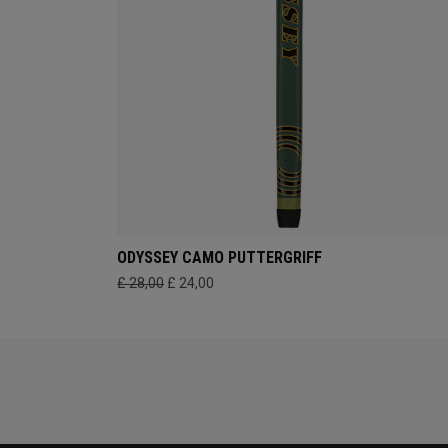
ODYSSEY CAMO PUTTERGRIFF
£ 28,00
£ 24,00