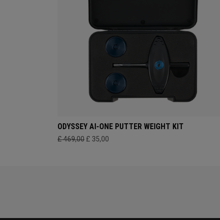
ODYSSEY AI-ONE PUTTER WEIGHT KIT
£ 469,00
£ 35,00