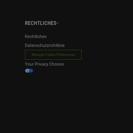
RECHTLICHES-
Rechtliches
Datenschutzrichtlinie
Manage Cookie Preferences
Your Privacy Choices