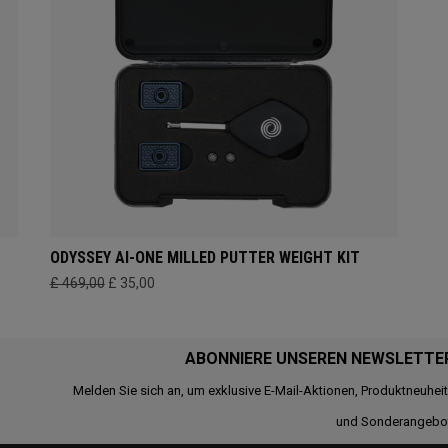
ODYSSEY AI-ONE MILLED PUTTER WEIGHT KIT
£ 469,00
£ 35,00
ABONNIERE UNSEREN NEWSLETTE
Melden Sie sich an, um exklusive E-Mail-Aktionen, Produktneuhei
und Sonderangebo