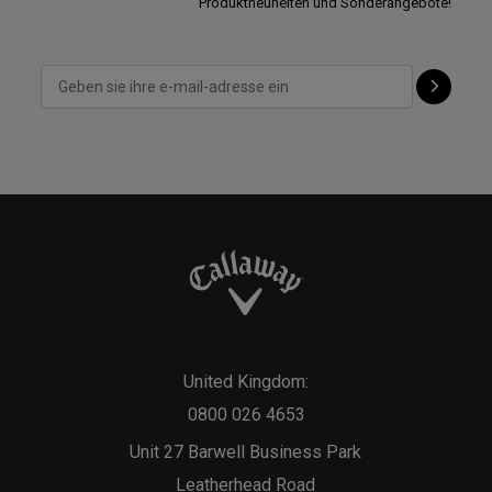
Produktneuheiten und Sonderangebote!
United Kingdom:
0800 026 4653
Unit 27 Barwell Business Park
Leatherhead Road