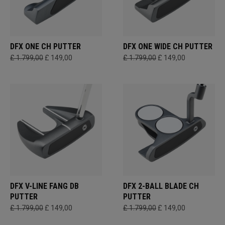
DFX ONE CH PUTTER
DFX ONE WIDE CH PUTTER
£ 1.799,00
£ 149,00
£ 1.799,00
£ 149,00
DFX V-LINE FANG DB
DFX 2-BALL BLADE CH
PUTTER
PUTTER
£ 1.799,00
£ 149,00
£ 1.799,00
£ 149,00