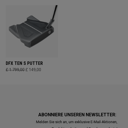
DFX TEN S PUTTER
£ 1.799,00
£ 149,00
ABONNIERE UNSEREN NEWSLETTER:
Melden Sie sich an, um exklusive E-Mail-Aktionen,