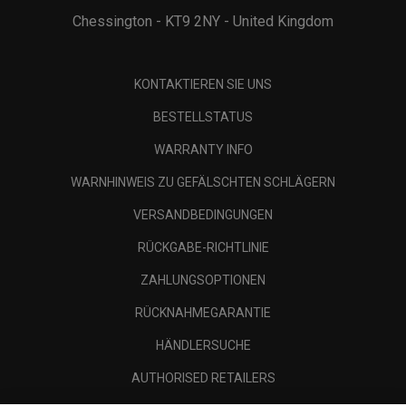
Chessington - KT9 2NY - United Kingdom
KONTAKTIEREN SIE UNS
BESTELLSTATUS
WARRANTY INFO
WARNHINWEIS ZU GEFÄLSCHTEN SCHLÄGERN
VERSANDBEDINGUNGEN
RÜCKGABE-RICHTLINIE
ZAHLUNGSOPTIONEN
RÜCKNAHMEGARANTIE
HÄNDLERSUCHE
AUTHORISED RETAILERS