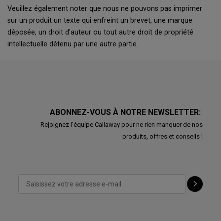
Veuillez également noter que nous ne pouvons pas imprimer
sur un produit un texte qui enfreint un brevet, une marque
déposée, un droit d'auteur ou tout autre droit de propriété
intellectuelle détenu par une autre partie.
ABONNEZ-VOUS À NOTRE NEWSLETTER:
Rejoignez l'équipe Callaway pour ne rien manquer de nos
produits, offres et conseils !