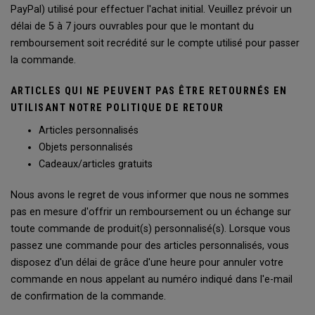
PayPal) utilisé pour effectuer l'achat initial. Veuillez prévoir un
délai de 5 à 7 jours ouvrables pour que le montant du
remboursement soit recrédité sur le compte utilisé pour passer
la commande.
ARTICLES QUI NE PEUVENT PAS ÊTRE RETOURNÉS EN
UTILISANT NOTRE POLITIQUE DE RETOUR
Articles personnalisés
Objets personnalisés
Cadeaux/articles gratuits
Nous avons le regret de vous informer que nous ne sommes
pas en mesure d'offrir un remboursement ou un échange sur
toute commande de produit(s) personnalisé(s). Lorsque vous
passez une commande pour des articles personnalisés, vous
disposez d'un délai de grâce d'une heure pour annuler votre
commande en nous appelant au numéro indiqué dans l'e-mail
de confirmation de la commande.