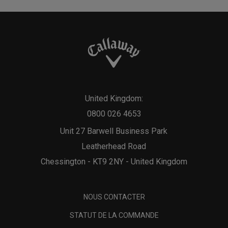
United Kingdom:
0800 026 4653
Unit 27 Barwell Business Park
Leatherhead Road
Chessington - KT9 2NY - United Kingdom
NOUS CONTACTER
STATUT DE LA COMMANDE