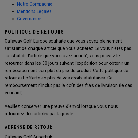
Notre Compagnie
Mentions Légales
Governance
POLITIQUE DE RETOURS
Callaway Golf Europe souhaite que vous soyez pleinement
satisfait de chaque article que vous achetez. Si vous n'êtes pas
satisfait de l'article que vous avez acheté, vous pouvez le
retourner dans les 30 jours suivant l'expédition pour obtenir un
remboursement complet du prix du produit. Cette politique de
retour est offerte en plus de vos droits statutaires. Ce
remboursement n'inclut pas le coût des frais de livraison (le cas
échéant).
Veuillez conserver une preuve d'envoi lorsque vous nous
retournez des articles par la poste.
ADRESSE DE RETOUR
Callaway Golf Superhub