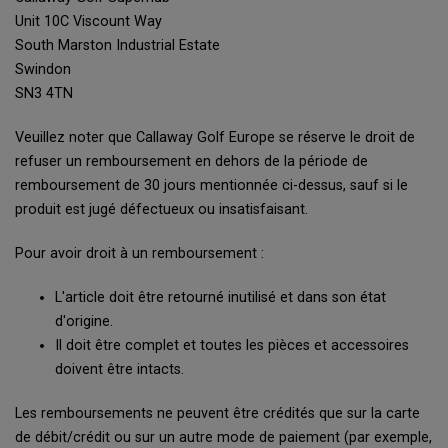
Unit 10C Viscount Way
South Marston Industrial Estate
Swindon
SN3 4TN
Veuillez noter que Callaway Golf Europe se réserve le droit de
refuser un remboursement en dehors de la période de
remboursement de 30 jours mentionnée ci-dessus, sauf si le
produit est jugé défectueux ou insatisfaisant.
Pour avoir droit à un remboursement :
L'article doit être retourné inutilisé et dans son état
d'origine.
Il doit être complet et toutes les pièces et accessoires
doivent être intacts.
Les remboursements ne peuvent être crédités que sur la carte
de débit/crédit ou sur un autre mode de paiement (par exemple,