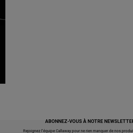
ABONNEZ-VOUS À NOTRE NEWSLETTE
Rejoignez l'équipe Callaway pour ne rien manquer de nos produi