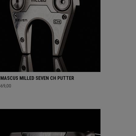
MASCUS MILLED SEVEN CH PUTTER
569,00