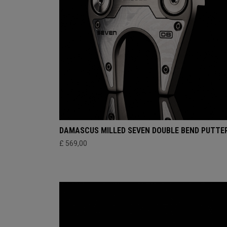
DAMASCUS MILLED SEVEN DOUBLE BEND PUTTE
£ 569,00