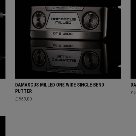
DAMASCUS MILLED ONE WIDE SINGLE BEND
DA
PUTTER
£ 
£ 569,00