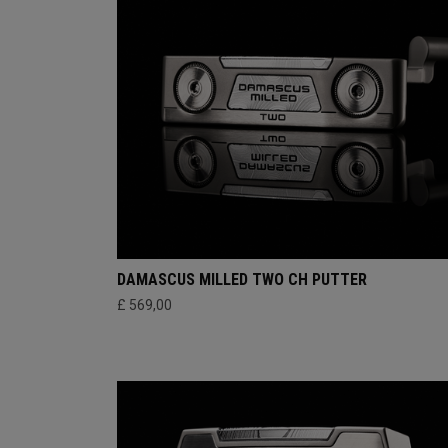
DAMASCUS MILLED TWO CH PUTTER
£ 569,00