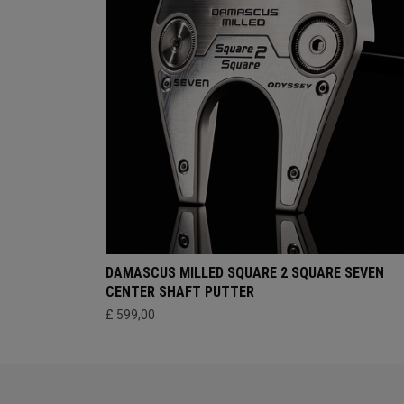
DAMASCUS MILLED SQUARE 2 SQUARE SEVEN
CENTER SHAFT PUTTER
£ 599,00