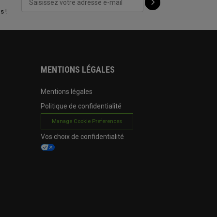
s !
MENTIONS LÉGALES
Mentions légales
Politique de confidentialité
Manage Cookie Preferences
Vos choix de confidentialité