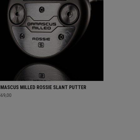
MASCUS MILLED ROSSIE SLANT PUTTER
569,00