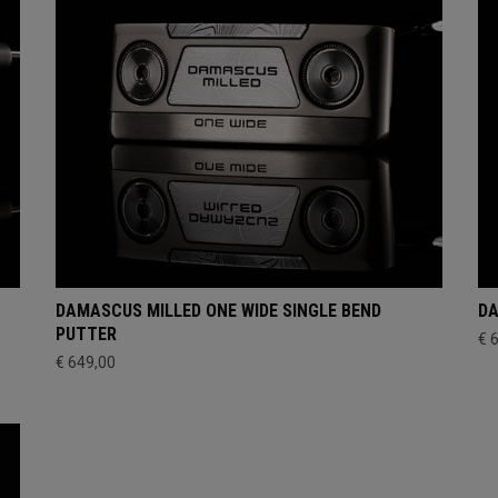
DAMASCUS MILLED ONE WIDE SINGLE BEND
DA
PUTTER
€ 
€ 649,00