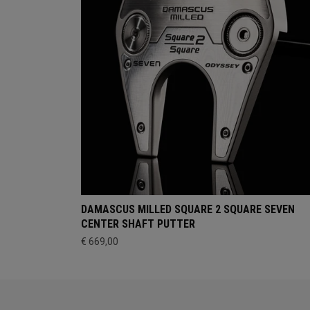
DAMASCUS MILLED SQUARE 2 SQUARE SEVEN
CENTER SHAFT PUTTER
€ 669,00