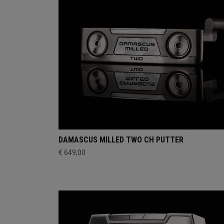
DAMASCUS MILLED TWO CH PUTTER
€ 649,00