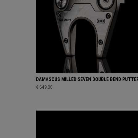
DAMASCUS MILLED SEVEN DOUBLE BEND PUTTE
€ 649,00