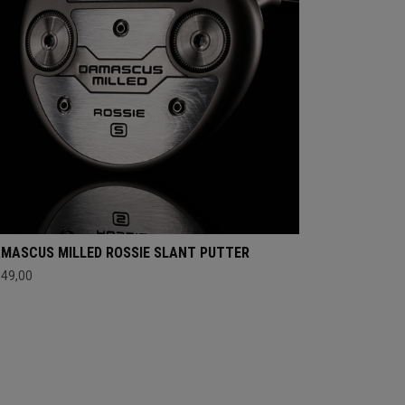
MASCUS MILLED ROSSIE SLANT PUTTER
649,00