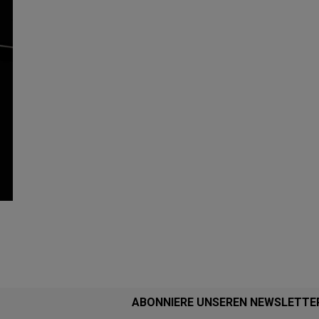
ABONNIERE UNSEREN NEWSLETTE