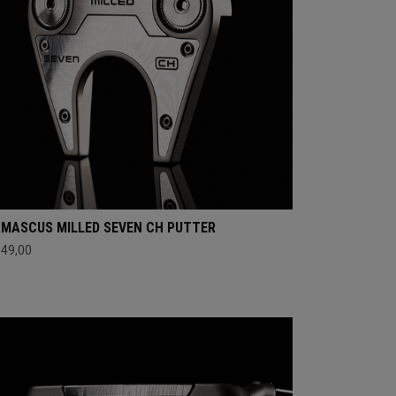
MASCUS MILLED SEVEN CH PUTTER
649,00