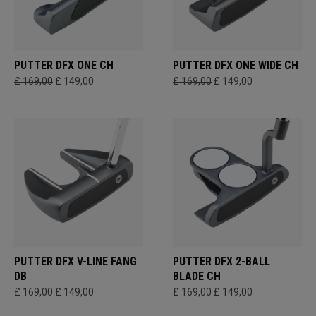
PUTTER DFX ONE CH
PUTTER DFX ONE WIDE CH
£ 169,00
£ 149,00
£ 169,00
£ 149,00
PUTTER DFX V-LINE FANG
PUTTER DFX 2-BALL
DB
BLADE CH
£ 169,00
£ 149,00
£ 169,00
£ 149,00