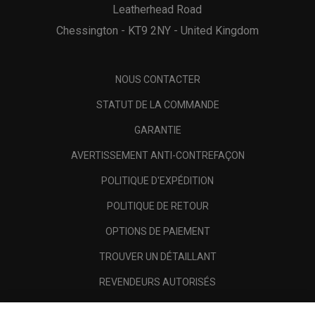
Leatherhead Road
Chessington - KT9 2NY - United Kingdom
NOUS CONTACTER
STATUT DE LA COMMANDE
GARANTIE
AVERTISSEMENT ANTI-CONTREFAÇON
POLITIQUE D'EXPÉDITION
POLITIQUE DE RETOUR
OPTIONS DE PAIEMENT
TROUVER UN DÉTAILLANT
REVENDEURS AUTORISÉS
SCAM AWARENESS