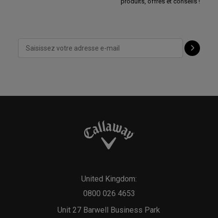
produits, offres et conseils !
United Kingdom:
0800 026 4653
Unit 27 Barwell Business Park